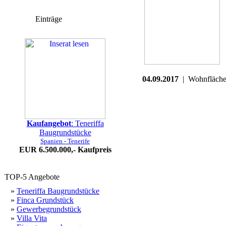
Einträge
04.09.2017
| Wohnfläch
Kaufangebot
: Teneriffa
Baugrundstücke
Spanien - Tenerife
EUR
6.500.000,-
Kaufpreis
TOP-5 Angebote
»
Teneriffa Baugrundstücke
»
Finca Grundstück
»
Gewerbegrundstück
»
Villa Vita