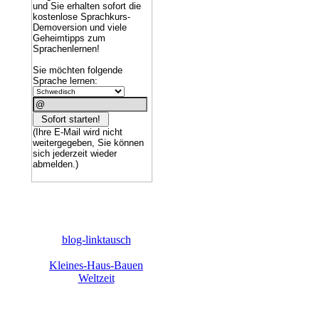
und Sie erhalten sofort die
kostenlose Sprachkurs-
Demoversion und viele
Geheimtipps zum
Sprachenlernen!
Sie möchten folgende
Sprache lernen:
(Ihre E-Mail wird nicht
weitergegeben, Sie können
sich jederzeit wieder
abmelden.)
blog-linktausch
Kleines-Haus-Bauen
Weltzeit