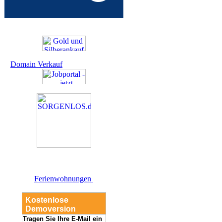
Domain Verkauf
Ferienwohnungen
Kostenlose
Demoversion
Tragen Sie Ihre E-Mail ein