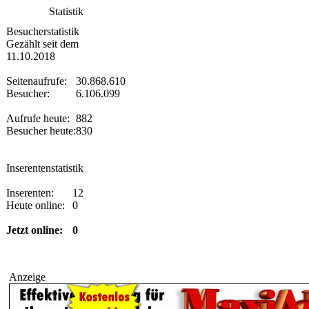
Statistik
Besucherstatistik
Gezählt seit dem
11.10.2018
Seitenaufrufe:
30.868.610
Besucher:
6.106.099
Aufrufe heute:
882
Besucher heute:
830
Inserentenstatistik
Inserenten:
12
Heute online:
0
Jetzt online:
0
Anzeige